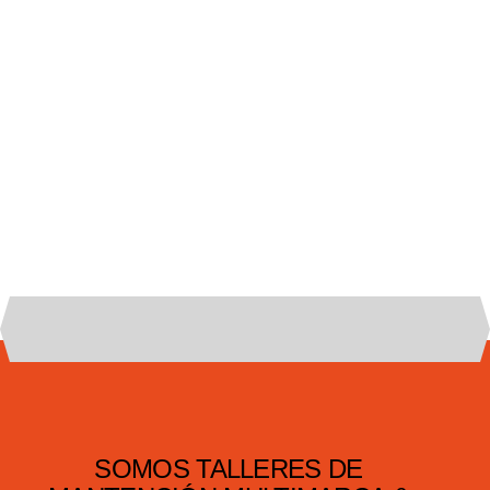
SOMOS TALLERES DE