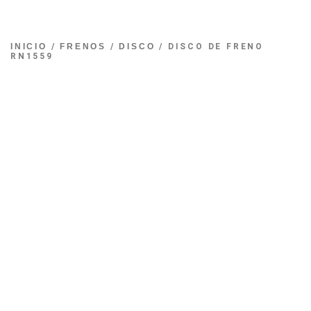
INICIO
/
FRENOS
/
DISCO
/ DISCO DE FRENO
RN1559