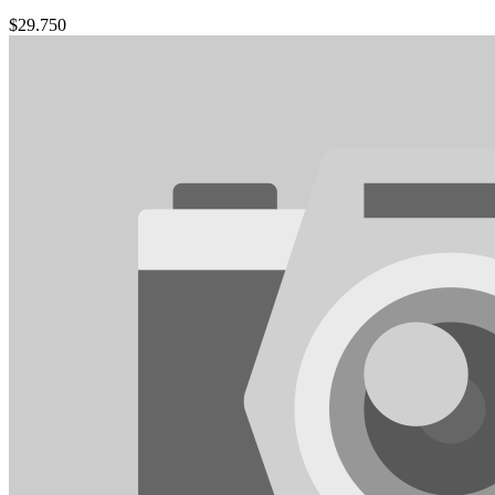
$
29.750