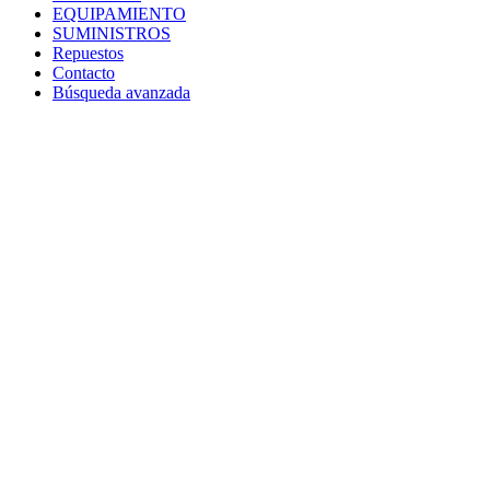
EQUIPAMIENTO
SUMINISTROS
Repuestos
Contacto
Búsqueda avanzada