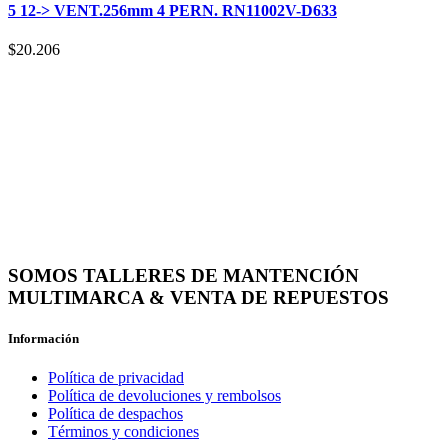
5 12-> VENT.256mm 4 PERN. RN11002V-D633
$
20.206
SOMOS TALLERES DE MANTENCIÓN
MULTIMARCA & VENTA DE REPUESTOS
Información
Política de privacidad
Política de devoluciones y rembolsos
Política de despachos
Términos y condiciones