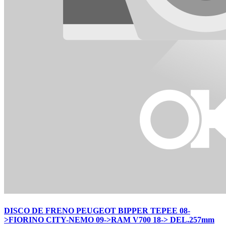
DISCO DE FRENO PEUGEOT BIPPER TEPEE 08-
>FIORINO CITY-NEMO 09->RAM V700 18-> DEL.257mm