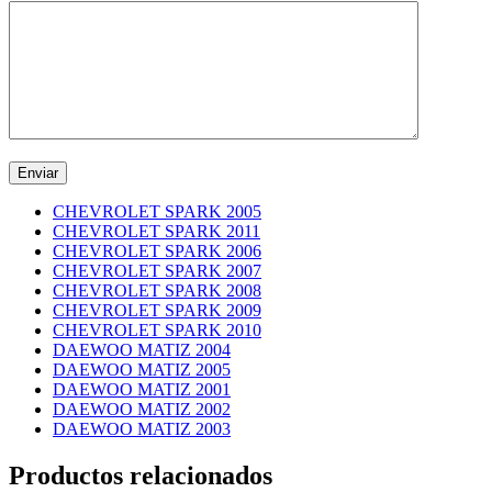
CHEVROLET SPARK 2005
CHEVROLET SPARK 2011
CHEVROLET SPARK 2006
CHEVROLET SPARK 2007
CHEVROLET SPARK 2008
CHEVROLET SPARK 2009
CHEVROLET SPARK 2010
DAEWOO MATIZ 2004
DAEWOO MATIZ 2005
DAEWOO MATIZ 2001
DAEWOO MATIZ 2002
DAEWOO MATIZ 2003
Productos relacionados