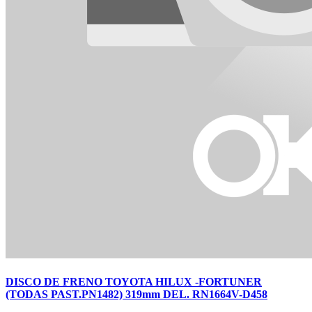
DISCO DE FRENO TOYOTA HILUX -FORTUNER
(TODAS PAST.PN1482) 319mm DEL. RN1664V-D458