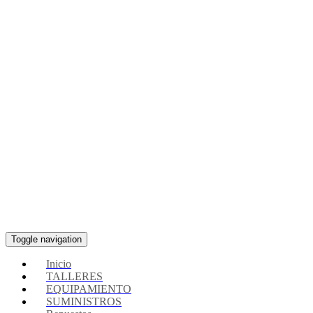
Toggle navigation
Inicio
TALLERES
EQUIPAMIENTO
SUMINISTROS