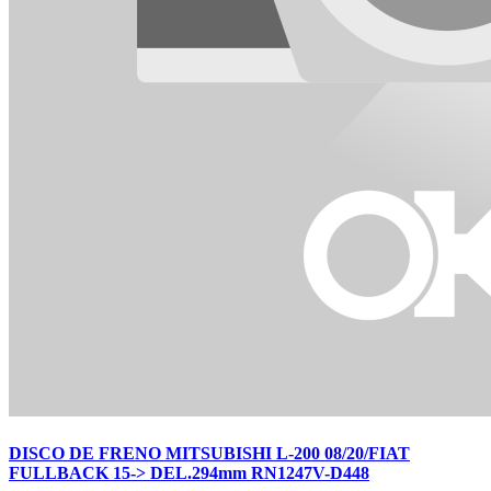
DISCO DE FRENO MITSUBISHI L-200 08/20/FIAT
FULLBACK 15-> DEL.294mm RN1247V-D448