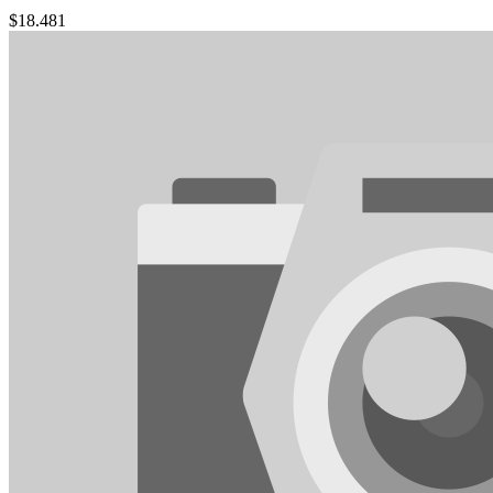
$
18.481