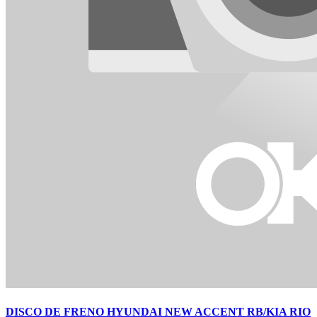
DISCO DE FRENO HYUNDAI NEW ACCENT RB/KIA RIO