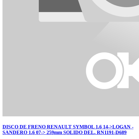
DISCO DE FRENO RENAULT SYMBOL 1.6 14->LOGAN -
SANDERO 1.6 07-> 259mm SOLIDO DEL. RN1191-D689