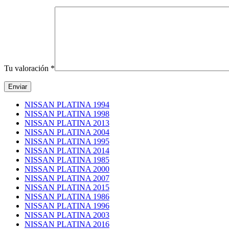
Tu valoración
*
NISSAN PLATINA 1994
NISSAN PLATINA 1998
NISSAN PLATINA 2013
NISSAN PLATINA 2004
NISSAN PLATINA 1995
NISSAN PLATINA 2014
NISSAN PLATINA 1985
NISSAN PLATINA 2000
NISSAN PLATINA 2007
NISSAN PLATINA 2015
NISSAN PLATINA 1986
NISSAN PLATINA 1996
NISSAN PLATINA 2003
NISSAN PLATINA 2016