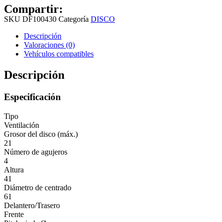
Compartir:
SKU
DF100430
Categoría
DISCO
Descripción
Valoraciones (0)
Vehículos compatibles
Descripción
Especificación
Tipo
Ventilación
Grosor del disco (máx.)
21
Número de agujeros
4
Altura
41
Diámetro de centrado
61
Delantero/Trasero
Frente