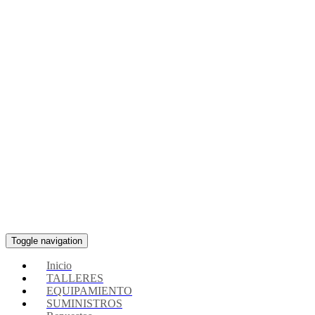
Toggle navigation
Inicio
TALLERES
EQUIPAMIENTO
SUMINISTROS