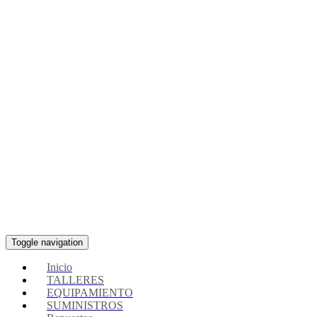
Toggle navigation
Inicio
TALLERES
EQUIPAMIENTO
SUMINISTROS