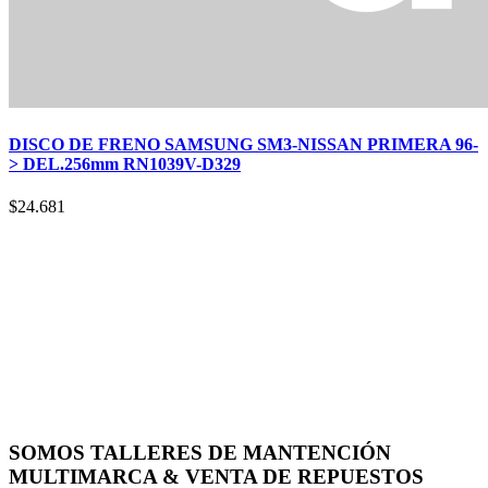
DISCO DE FRENO SAMSUNG SM3-NISSAN PRIMERA 96-
> DEL.256mm RN1039V-D329
$
24.681
SOMOS TALLERES DE MANTENCIÓN
MULTIMARCA & VENTA DE REPUESTOS