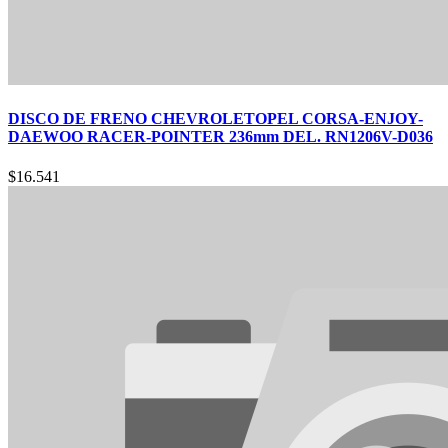
DISCO DE FRENO CHEVROLETOPEL CORSA-ENJOY-
DAEWOO RACER-POINTER 236mm DEL. RN1206V-D036
$
16.541