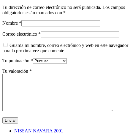
Tu dirección de correo electrónico no será publicada.
Los campos
obligatorios están marcados con
*
Nombre
*
Correo electrónico
*
Guarda mi nombre, correo electrónico y web en este navegador
para la próxima vez que comente.
Tu puntuación
*
Tu valoración
*
NISSAN NAVARA 2001