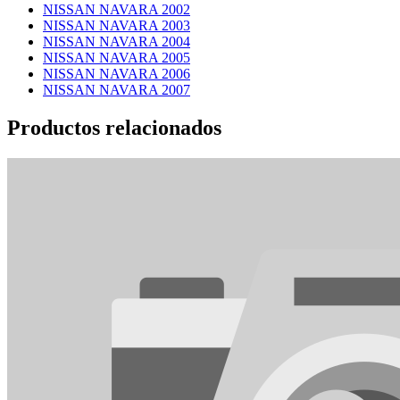
NISSAN NAVARA 2002
NISSAN NAVARA 2003
NISSAN NAVARA 2004
NISSAN NAVARA 2005
NISSAN NAVARA 2006
NISSAN NAVARA 2007
Productos relacionados