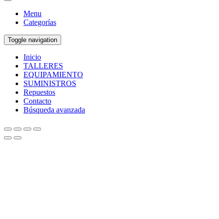
Menu
Categorías
Toggle navigation
Inicio
TALLERES
EQUIPAMIENTO
SUMINISTROS
Repuestos
Contacto
Búsqueda avanzada