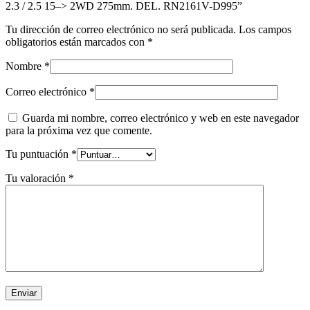
2.3 / 2.5 15–> 2WD 275mm. DEL. RN2161V-D995”
Tu dirección de correo electrónico no será publicada.
Los campos
obligatorios están marcados con
*
Nombre
*
Correo electrónico
*
Guarda mi nombre, correo electrónico y web en este navegador
para la próxima vez que comente.
Tu puntuación
*
Tu valoración
*