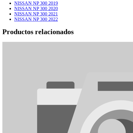
NISSAN NP 300 2019
NISSAN NP 300 2020
NISSAN NP 300 2021
NISSAN NP 300 2022
Productos relacionados