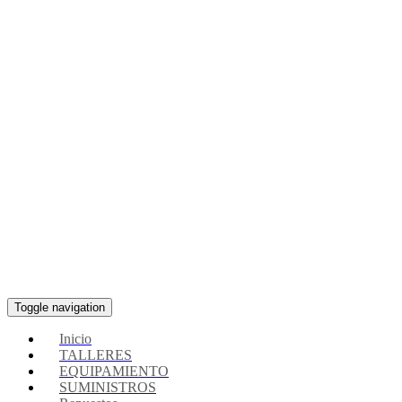
Toggle navigation
Inicio
TALLERES
EQUIPAMIENTO
SUMINISTROS