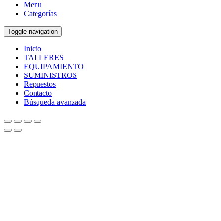
Menu
Categorías
Toggle navigation
Inicio
TALLERES
EQUIPAMIENTO
SUMINISTROS
Repuestos
Contacto
Búsqueda avanzada