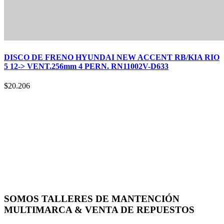
DISCO DE FRENO HYUNDAI NEW ACCENT RB/KIA RIO
5 12-> VENT.256mm 4 PERN. RN11002V-D633
$
20.206
SOMOS TALLERES DE MANTENCIÓN
MULTIMARCA & VENTA DE REPUESTOS