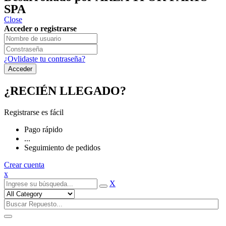
SPA
Close
Acceder o registrarse
¿Ovlidaste tu contraseña?
¿RECIÉN LLEGADO?
Registrarse es fácil
Pago rápido
...
Seguimiento de pedidos
Crear cuenta
x
X