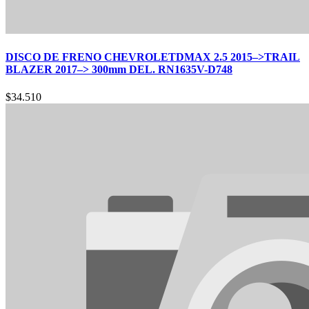
DISCO DE FRENO CHEVROLETDMAX 2.5 2015–>TRAIL
BLAZER 2017–> 300mm DEL. RN1635V-D748
$
34.510