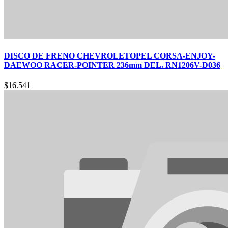
DISCO DE FRENO CHEVROLETOPEL CORSA-ENJOY-
DAEWOO RACER-POINTER 236mm DEL. RN1206V-D036
$
16.541