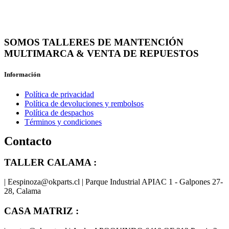
SOMOS TALLERES DE MANTENCIÓN
MULTIMARCA & VENTA DE REPUESTOS
Información
Política de privacidad
Política de devoluciones y rembolsos
Política de despachos
Términos y condiciones
Contacto
TALLER CALAMA :
| Eespinoza@okparts.cl | Parque Industrial APIAC 1 - Galpones 27-
28, Calama
CASA MATRIZ :