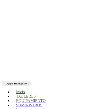
Toggle navigation
Inicio
TALLERES
EQUIPAMIENTO
SUMINISTROS