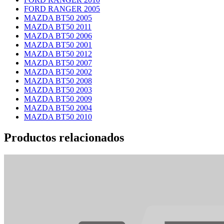
FORD RANGER 2005
MAZDA BT50 2005
MAZDA BT50 2011
MAZDA BT50 2006
MAZDA BT50 2001
MAZDA BT50 2012
MAZDA BT50 2007
MAZDA BT50 2002
MAZDA BT50 2008
MAZDA BT50 2003
MAZDA BT50 2009
MAZDA BT50 2004
MAZDA BT50 2010
Productos relacionados