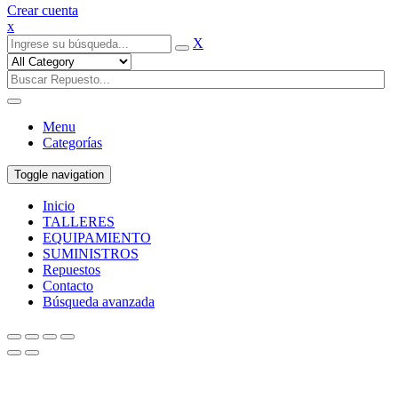
Crear cuenta
x
X
Menu
Categorías
Toggle navigation
Inicio
TALLERES
EQUIPAMIENTO
SUMINISTROS
Repuestos
Contacto
Búsqueda avanzada