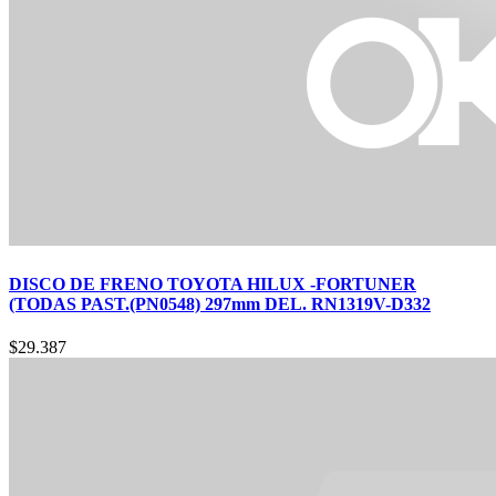
DISCO DE FRENO TOYOTA HILUX -FORTUNER
(TODAS PAST.(PN0548) 297mm DEL. RN1319V-D332
$
29.387