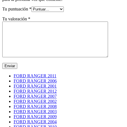
Tu puntuación
*
Tu valoración
*
FORD RANGER 2011
FORD RANGER 2006
FORD RANGER 2001
FORD RANGER 2012
FORD RANGER 2007
FORD RANGER 2002
FORD RANGER 2008
FORD RANGER 2003
FORD RANGER 2009
FORD RANGER 2004
FORD RANGER 2010