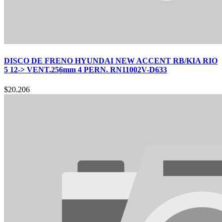
DISCO DE FRENO HYUNDAI NEW ACCENT RB/KIA RIO
5 12-> VENT.256mm 4 PERN. RN11002V-D633
$
20.206