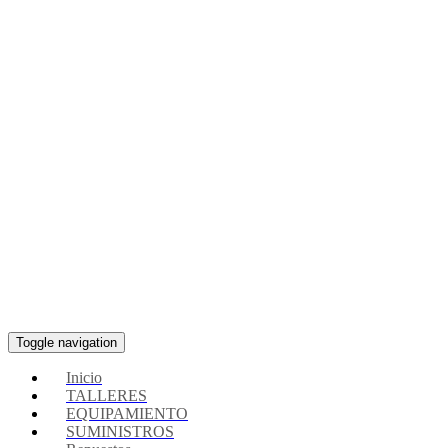
Toggle navigation
Inicio
TALLERES
EQUIPAMIENTO
SUMINISTROS