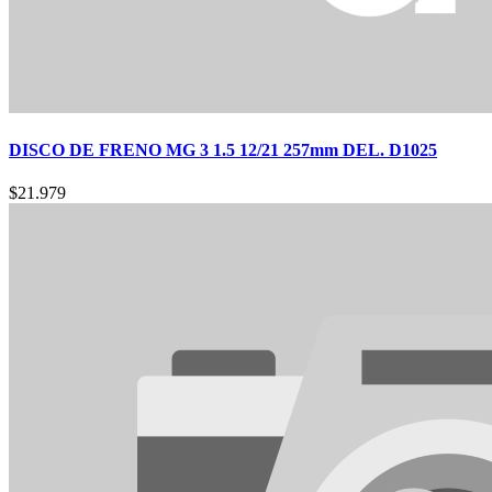
DISCO DE FRENO MG 3 1.5 12/21 257mm DEL. D1025
$
21.979