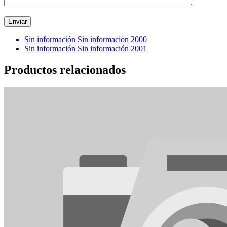
Sin información Sin información 2000
Sin información Sin información 2001
Productos relacionados