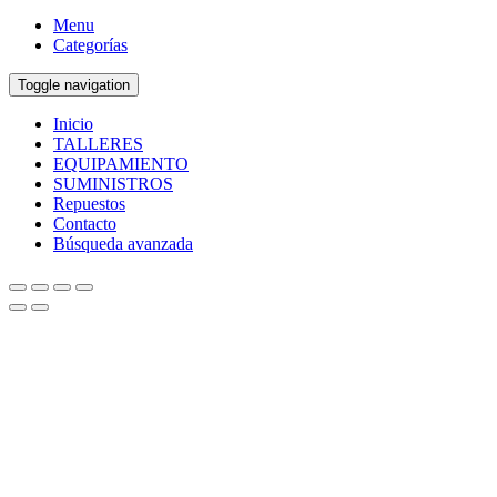
Menu
Categorías
Toggle navigation
Inicio
TALLERES
EQUIPAMIENTO
SUMINISTROS
Repuestos
Contacto
Búsqueda avanzada