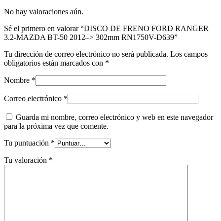
No hay valoraciones aún.
Sé el primero en valorar “DISCO DE FRENO FORD RANGER
3.2-MAZDA BT-50 2012–> 302mm RN1750V-D639”
Tu dirección de correo electrónico no será publicada.
Los campos
obligatorios están marcados con
*
Nombre
*
Correo electrónico
*
Guarda mi nombre, correo electrónico y web en este navegador
para la próxima vez que comente.
Tu puntuación
*
Tu valoración
*