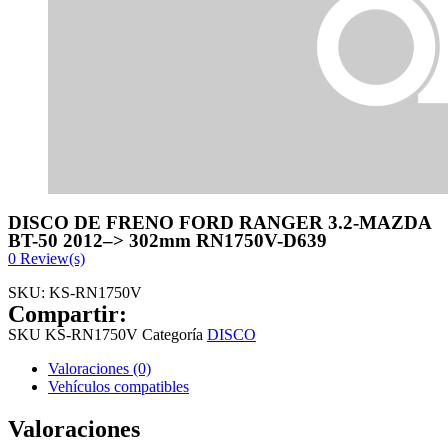
DISCO DE FRENO FORD RANGER 3.2-MAZDA
BT-50 2012–> 302mm RN1750V-D639
0
Review(s)
SKU:
KS-RN1750V
Compartir:
SKU
KS-RN1750V
Categoría
DISCO
Valoraciones (0)
Vehículos compatibles
Valoraciones