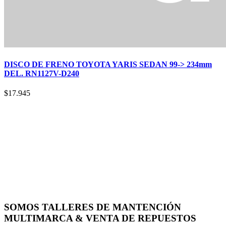
DISCO DE FRENO TOYOTA YARIS SEDAN 99-> 234mm
DEL. RN1127V-D240
$
17.945
SOMOS TALLERES DE MANTENCIÓN
MULTIMARCA & VENTA DE REPUESTOS