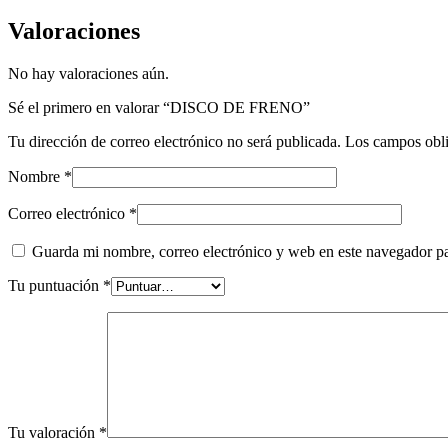
Valoraciones
No hay valoraciones aún.
Sé el primero en valorar “DISCO DE FRENO”
Tu dirección de correo electrónico no será publicada.
Los campos obli
Nombre
*
Correo electrónico
*
Guarda mi nombre, correo electrónico y web en este navegador p
Tu puntuación
*
Tu valoración
*