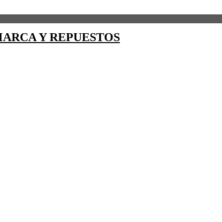
ARCA Y REPUESTOS