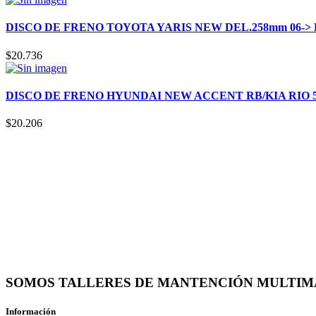
DISCO DE FRENO TOYOTA YARIS NEW DEL.258mm 06-> 
$
20.736
DISCO DE FRENO HYUNDAI NEW ACCENT RB/KIA RIO 5 1
$
20.206
SOMOS TALLERES DE MANTENCIÓN MULTIM
Información