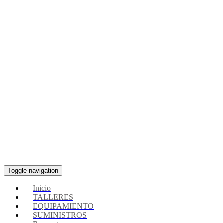
Toggle navigation
Inicio
TALLERES
EQUIPAMIENTO
SUMINISTROS