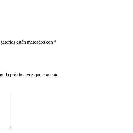
gatorios están marcados con
*
ara la próxima vez que comente.