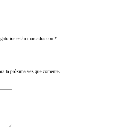
gatorios están marcados con
*
ara la próxima vez que comente.