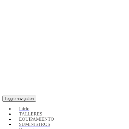
Toggle navigation
Inicio
TALLERES
EQUIPAMIENTO
SUMINISTROS