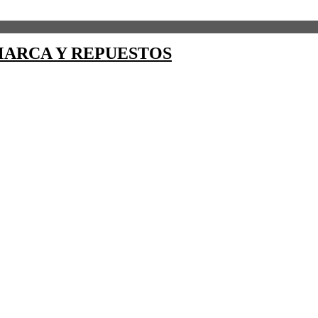
ARCA Y REPUESTOS