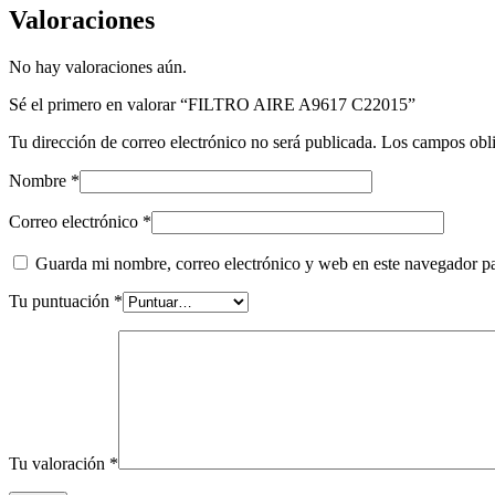
Valoraciones
No hay valoraciones aún.
Sé el primero en valorar “FILTRO AIRE A9617 C22015”
Tu dirección de correo electrónico no será publicada.
Los campos obli
Nombre
*
Correo electrónico
*
Guarda mi nombre, correo electrónico y web en este navegador p
Tu puntuación
*
Tu valoración
*