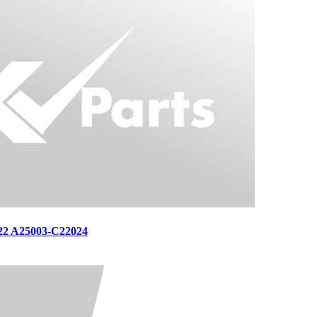
2 A25003-C22024