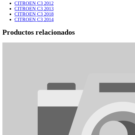
CITROEN C3 2012
CITROEN C3 2013
CITROEN C3 2018
CITROEN C3 2014
Productos relacionados