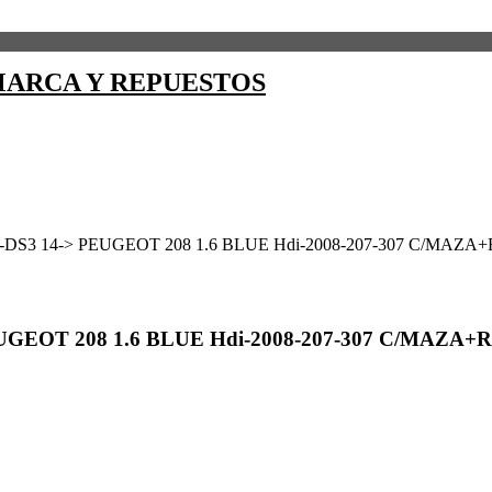
ARCA Y REPUESTOS
DS3 14-> PEUGEOT 208 1.6 BLUE Hdi-2008-207-307 C/MAZA
GEOT 208 1.6 BLUE Hdi-2008-207-307 C/MAZA+