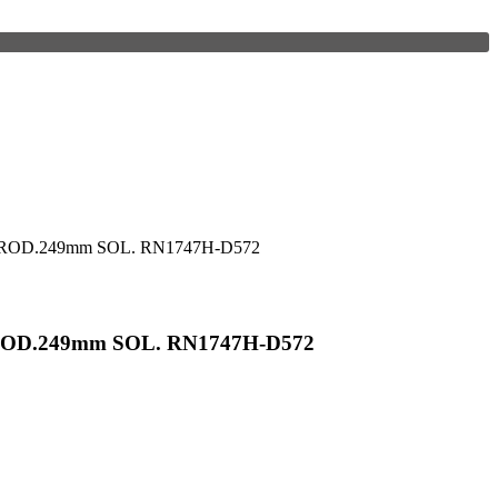
+ROD.249mm SOL. RN1747H-D572
ROD.249mm SOL. RN1747H-D572