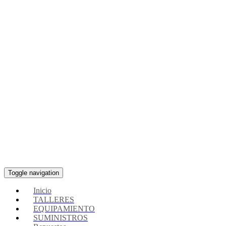
Toggle navigation
Inicio
TALLERES
EQUIPAMIENTO
SUMINISTROS