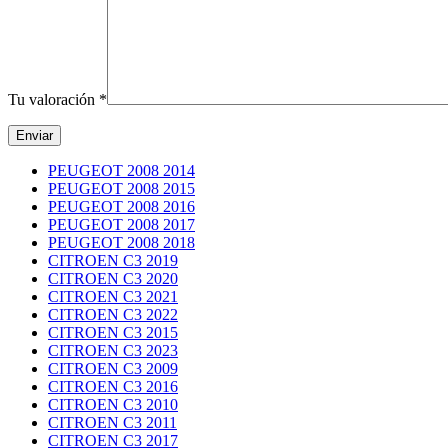
Tu valoración
*
PEUGEOT 2008 2014
PEUGEOT 2008 2015
PEUGEOT 2008 2016
PEUGEOT 2008 2017
PEUGEOT 2008 2018
CITROEN C3 2019
CITROEN C3 2020
CITROEN C3 2021
CITROEN C3 2022
CITROEN C3 2015
CITROEN C3 2023
CITROEN C3 2009
CITROEN C3 2016
CITROEN C3 2010
CITROEN C3 2011
CITROEN C3 2017