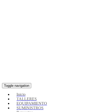
Toggle navigation
Inicio
TALLERES
EQUIPAMIENTO
SUMINISTROS