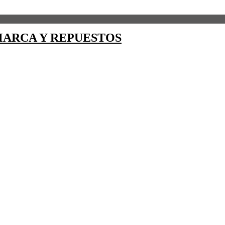
ARCA Y REPUESTOS